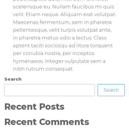
scelerisque eu. Nullam faucibus mi quis
velit. Etiam neque. Aliquam erat volutpat.
Maecenas fermentum, sem in pharetra
pellentesque, velit turpis volutpat ante,
in pharetra metus odio a lectus. Class
aptent taciti sociosqu ad litora torquent
per conubia nostra, per inceptos
hymenaeos. Integer vulputate sem a
nibh rutrum consequat.
Search
Search
Recent Posts
Recent Comments